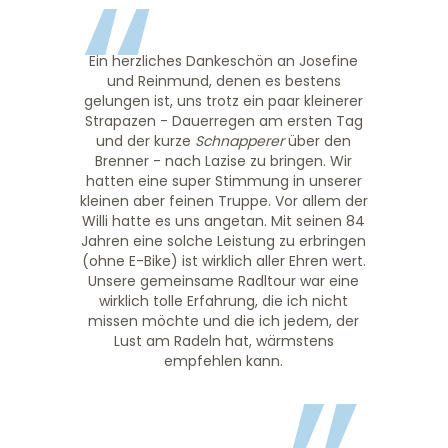
“
Ein herzliches Dankeschön an Josefine
und Reinmund, denen es bestens
gelungen ist, uns trotz ein paar kleinerer
Strapazen - Dauerregen am ersten Tag
und der kurze
Schnapperer
über den
Brenner - nach Lazise zu bringen. Wir
hatten eine super Stimmung in unserer
kleinen aber feinen Truppe. Vor allem der
Willi hatte es uns angetan. Mit seinen 84
Jahren eine solche Leistung zu erbringen
(ohne E-Bike) ist wirklich aller Ehren wert.
Unsere gemeinsame Radltour war eine
wirklich tolle Erfahrung, die ich nicht
missen möchte und die ich jedem, der
Lust am Radeln hat, wärmstens
empfehlen kann.